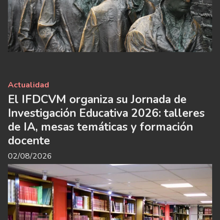
Actualidad
El IFDCVM organiza su Jornada de
Investigación Educativa 2026: talleres
de IA, mesas temáticas y formación
docente
02/08/2026