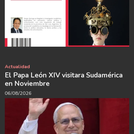
Actualidad
El Papa León XIV visitara Sudamérica
en Noviembre
06/08/2026