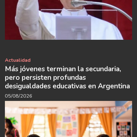
Actualidad
Más jóvenes terminan la secundaria,
pero persisten profundas
desigualdades educativas en Argentina
05/08/2026