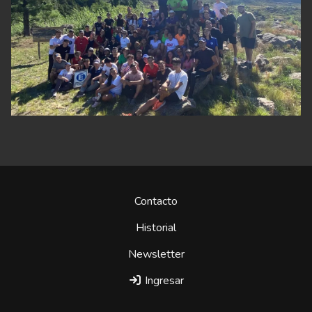
Contacto
Historial
Newsletter
Ingresar