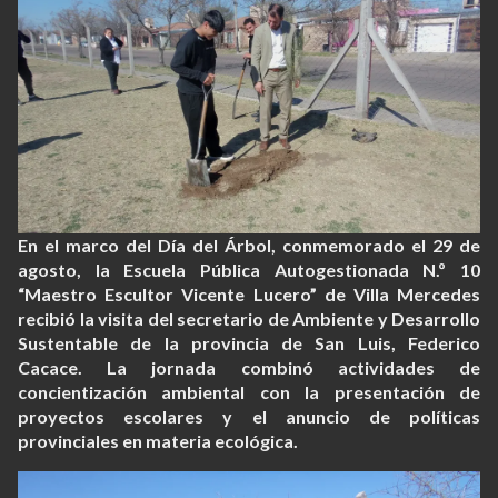
En el marco del Día del Árbol, conmemorado el 29 de
agosto, la Escuela Pública Autogestionada N.º 10
“Maestro Escultor Vicente Lucero” de Villa Mercedes
recibió la visita del secretario de Ambiente y Desarrollo
Sustentable de la provincia de San Luis, Federico
Cacace. La jornada combinó actividades de
concientización ambiental con la presentación de
proyectos escolares y el anuncio de políticas
provinciales en materia ecológica.