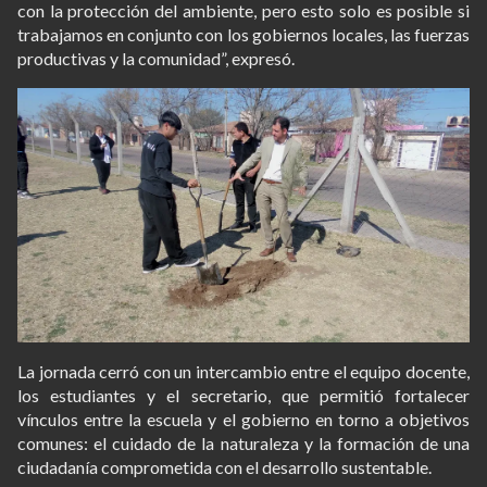
con la protección del ambiente, pero esto solo es posible si
trabajamos en conjunto con los gobiernos locales, las fuerzas
productivas y la comunidad”, expresó.
La jornada cerró con un intercambio entre el equipo docente,
los estudiantes y el secretario, que permitió fortalecer
vínculos entre la escuela y el gobierno en torno a objetivos
comunes: el cuidado de la naturaleza y la formación de una
ciudadanía comprometida con el desarrollo sustentable.