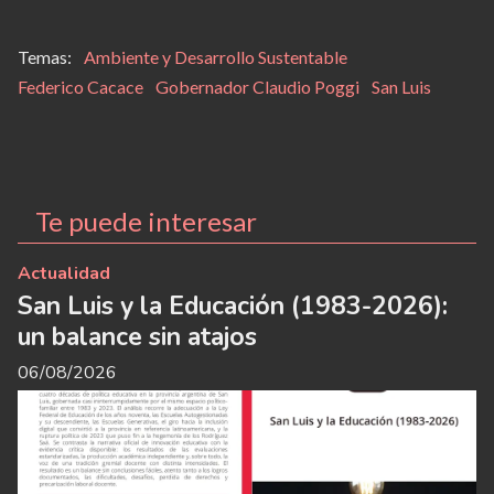
Ambiente y Desarrollo Sustentable
Federico Cacace
Gobernador Claudio Poggi
San Luis
Te puede interesar
Actualidad
San Luis y la Educación (1983-2026):
un balance sin atajos
06/08/2026