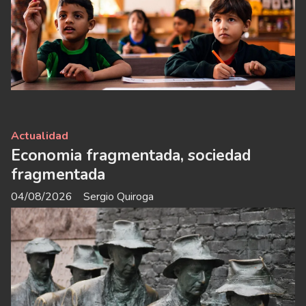
Actualidad
Economia fragmentada, sociedad
fragmentada
04/08/2026
Sergio Quiroga