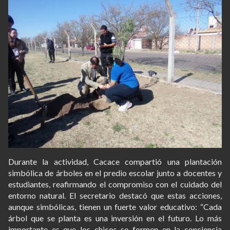
Durante la actividad, Cacace compartió una plantación
simbólica de árboles en el predio escolar junto a docentes y
estudiantes, reafirmando el compromiso con el cuidado del
entorno natural. El secretario destacó que estas acciones,
aunque simbólicas, tienen un fuerte valor educativo: “Cada
árbol que se planta es una inversión en el futuro. Lo más
importante es que los chicos se formen en la conciencia