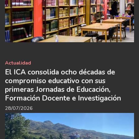
Actualidad
El ICA consolida ocho décadas de
compromiso educativo con sus
primeras Jornadas de Educación,
Formación Docente e Investigación
28/07/2026