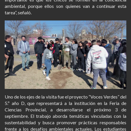
ambiental, porque ellos son quienes van a continuar esta
tarea”, señaló.
Uno de los ejes de la visita fue el proyecto “Voces Verdes” del
5.º año D, que representará a la institución en la Feria de
Ciencias Provincial, a desarrollarse el próximo 3 de
septiembre. El trabajo aborda temáticas vinculadas con la
sustentabilidad y busca promover prácticas responsables
frente a los desafíos ambientales actuales. Los estudiantes