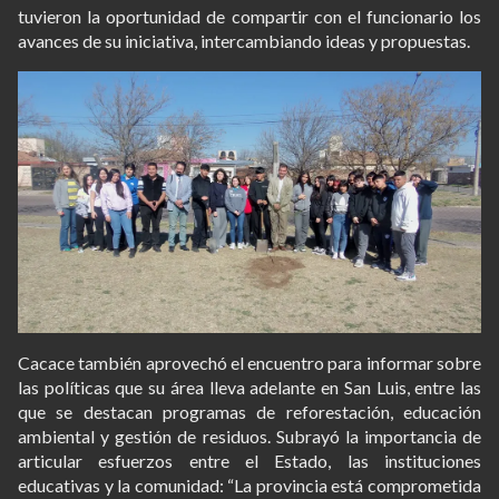
tuvieron la oportunidad de compartir con el funcionario los
avances de su iniciativa, intercambiando ideas y propuestas.
Cacace también aprovechó el encuentro para informar sobre
las políticas que su área lleva adelante en San Luis, entre las
que se destacan programas de reforestación, educación
ambiental y gestión de residuos. Subrayó la importancia de
articular esfuerzos entre el Estado, las instituciones
educativas y la comunidad: “La provincia está comprometida