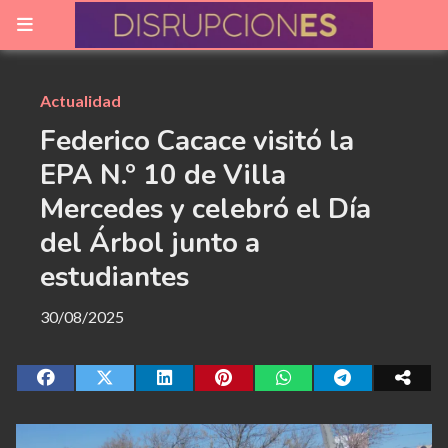
Actualidad
Federico Cacace visitó la
EPA N.º 10 de Villa
Mercedes y celebró el Día
del Árbol junto a
estudiantes
30/08/2025