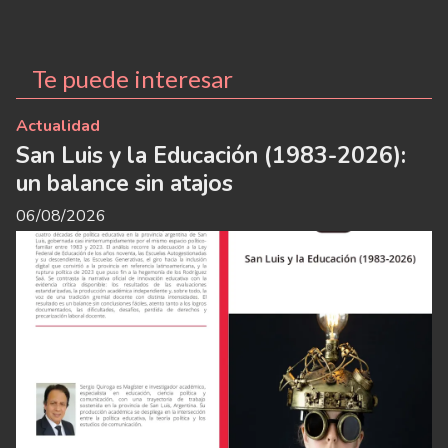
Te puede interesar
Actualidad
San Luis y la Educación (1983-2026):
un balance sin atajos
06/08/2026