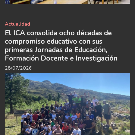
Actualidad
El ICA consolida ocho décadas de
compromiso educativo con sus
primeras Jornadas de Educación,
Formación Docente e Investigación
28/07/2026