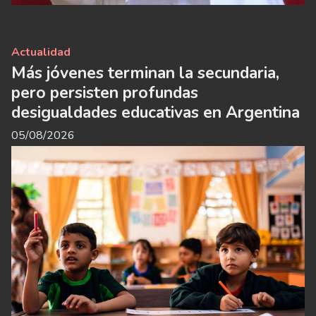
Actualidad
Más jóvenes terminan la secundaria,
pero persisten profundas
desigualdades educativas en Argentina
05/08/2026