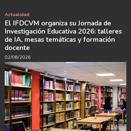
Actualidad
El IFDCVM organiza su Jornada de
Investigación Educativa 2026: talleres
de IA, mesas temáticas y formación
docente
02/08/2026