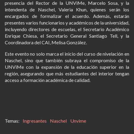
presencia del Rector de la UNViMe, Marcelo Sosa, y la
intendenta de Naschel, Valeria Khun, quienes serán los
encargados de formalizar el acuerdo. Además, estarán
presentes varios funcionarios y académicos de la universidad,
incluyendo directores de escuelas, el Secretario Académico
Enrique Chiesa, el Secretario General Santiago Tell, y la
Coordinadora del CAI, Melisa González.
Este evento no solo marca el inicio del curso de nivelación en
Naschel, sino que también subraya el compromiso de la
UNViMe con la expansión de la educación superior en la
región, asegurando que más estudiantes del interior tengan
acceso a formación académica de calidad.
Ingresantes
Naschel
Unvime