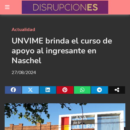
Actualidad
UNVIME brinda el curso de
apoyo al ingresante en
Naschel
27/08/2024