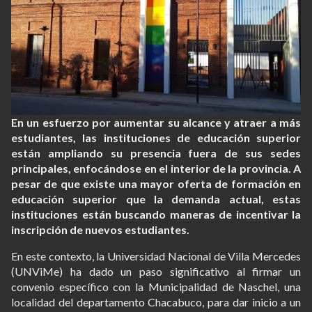
En un esfuerzo por aumentar su alcance y atraer a más
estudiantes, las instituciones de educación superior
están ampliando su presencia fuera de sus sedes
principales, enfocándose en el interior de la provincia. A
pesar de que existe una mayor oferta de formación en
educación superior que la demanda actual, estas
instituciones están buscando maneras de incentivar la
inscripción de nuevos estudiantes.
En este contexto, la Universidad Nacional de Villa Mercedes
(UNViMe) ha dado un paso significativo al firmar un
convenio específico con la Municipalidad de Naschel, una
localidad del departamento Chacabuco, para dar inicio a un