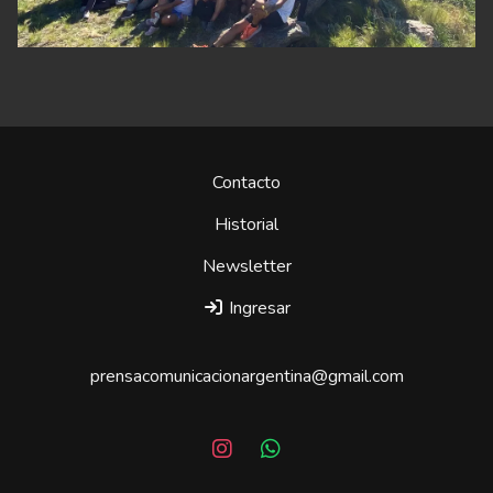
Contacto
Historial
Newsletter
Ingresar
prensacomunicacionargentina@gmail.com