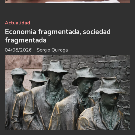
Actualidad
Economia fragmentada, sociedad
fragmentada
04/08/2026
Sergio Quiroga