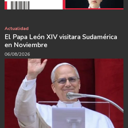
Actualidad
El Papa León XIV visitara Sudamérica
en Noviembre
06/08/2026