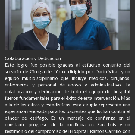
Colaboración y Dedicación
Este logro fue posible gracias al esfuerzo conjunto del
servicio de Cirugía de Tórax, dirigido por Darío Vital, y un
equipo multidisciplinario que incluye médicos, cirujanos,
enfermeros y personal de apoyo y administrativo. La
colaboración y dedicación de todo el equipo del hospital
fueron fundamentales para el éxito de esta intervención. Más
allá de las cifras y estadísticas, esta cirugía representa una
esperanza renovada para los pacientes que luchan contra el
cáncer de esófago. Es un mensaje de confianza en el
constante progreso de la medicina en San Luis y un
testimonio del compromiso del Hospital 'Ramón Carrillo' con