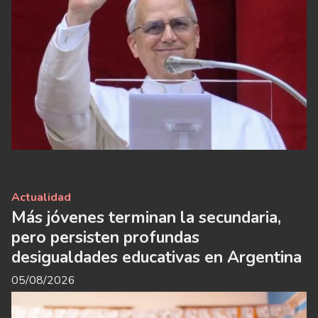
Actualidad
Más jóvenes terminan la secundaria,
pero persisten profundas
desigualdades educativas en Argentina
05/08/2026