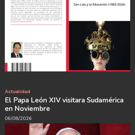
Actualidad
El Papa León XIV visitara Sudamérica
en Noviembre
06/08/2026