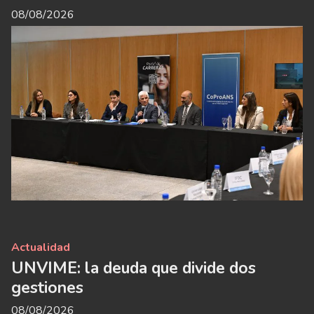
08/08/2026
Actualidad
UNVIME: la deuda que divide dos
gestiones
08/08/2026