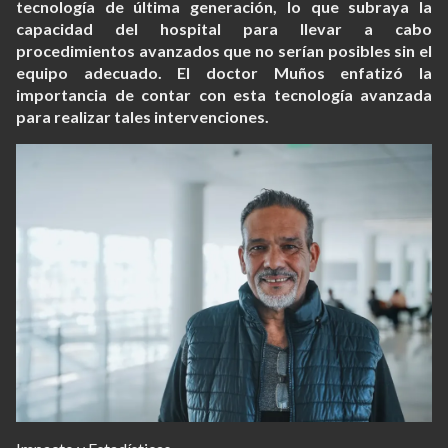
tecnología de última generación, lo que subraya la
capacidad del hospital para llevar a cabo
procedimientos avanzados que no serían posibles sin el
equipo adecuado. El doctor Muños enfatizó la
importancia de contar con esta tecnología avanzada
para realizar tales intervenciones.