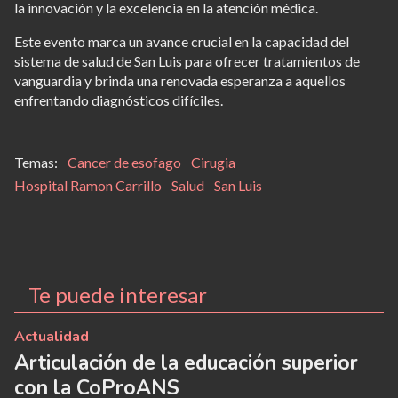
la innovación y la excelencia en la atención médica.
Este evento marca un avance crucial en la capacidad del
sistema de salud de San Luis para ofrecer tratamientos de
vanguardia y brinda una renovada esperanza a aquellos
enfrentando diagnósticos difíciles.
Cancer de esofago
Cirugia
Hospital Ramon Carrillo
Salud
San Luis
Te puede interesar
Actualidad
Articulación de la educación superior
con la CoProANS