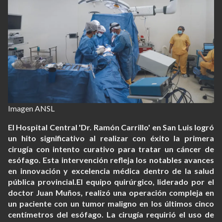
Imagen ANSL
El Hospital Central 'Dr. Ramón Carrillo' en San Luis logró
un hito significativo al realizar con éxito la primera
cirugía con intento curativo para tratar un cáncer de
esófago. Esta intervención refleja los notables avances
en innovación y excelencia médica dentro de la salud
pública provincial.El equipo quirúrgico, liderado por el
doctor Juan Muños, realizó una operación compleja en
un paciente con un tumor maligno en los últimos cinco
centímetros del esófago. La cirugía requirió el uso de