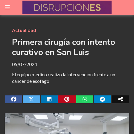
Actualidad
Primera cirugía con intento
curativo en San Luis
05/07/2024
El equipo medico realizo la intervencion frente a un
cancer de esofago