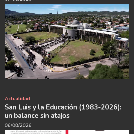
Actualidad
San Luis y la Educación (1983-2026):
un balance sin atajos
06/08/2026