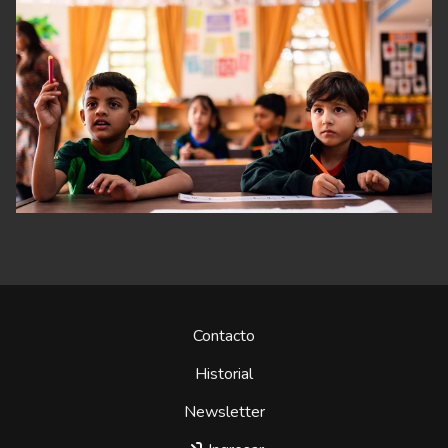
Contacto
Historial
Newsletter