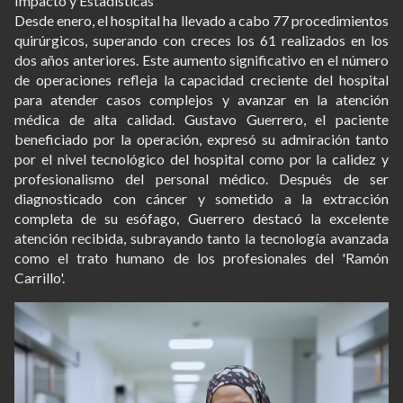
Impacto y Estadísticas
Desde enero, el hospital ha llevado a cabo 77 procedimientos
quirúrgicos, superando con creces los 61 realizados en los
dos años anteriores. Este aumento significativo en el número
de operaciones refleja la capacidad creciente del hospital
para atender casos complejos y avanzar en la atención
médica de alta calidad. Gustavo Guerrero, el paciente
beneficiado por la operación, expresó su admiración tanto
por el nivel tecnológico del hospital como por la calidez y
profesionalismo del personal médico. Después de ser
diagnosticado con cáncer y sometido a la extracción
completa de su esófago, Guerrero destacó la excelente
atención recibida, subrayando tanto la tecnología avanzada
como el trato humano de los profesionales del 'Ramón
Carrillo'.