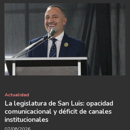
Actualidad
La legislatura de San Luis: opacidad
comunicacional y déficit de canales
institucionales
07/08/2026